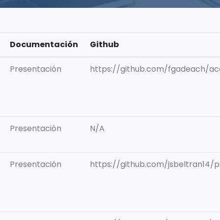
Documentación
Github
Presentación
https://github.com/fgadeach/a
Presentación
N/A
Presentación
https://github.com/jsbeltran14/p