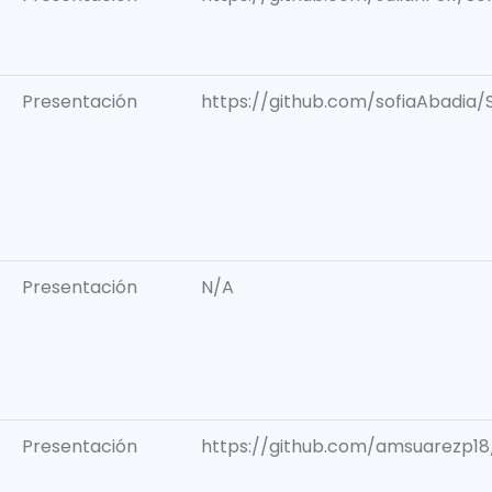
Presentación
https://github.com/sofiaAbadia/S
Presentación
N/A
Presentación
https://github.com/amsuarezp