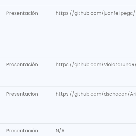
Presentación
https://github.com/juanfelipegc
Presentación
https://github.com/VioletaLuna
Presentación
https://github.com/dschacon/A
Presentación
N/A