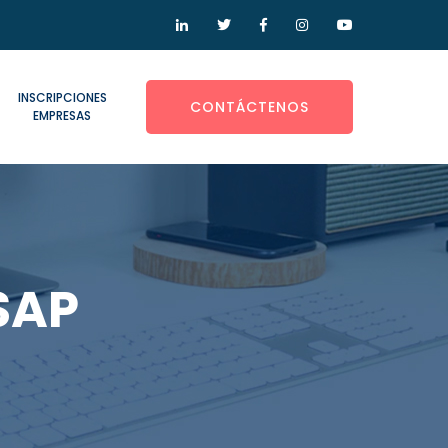
INSCRIPCIONES
CONTÁCTENOS
EMPRESAS
SAP