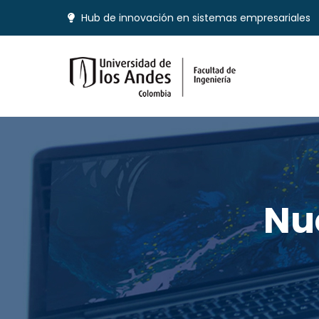
Hub de innovación en sistemas empresariales
Nu