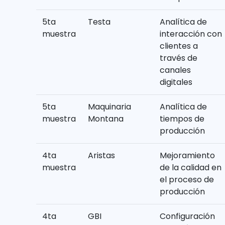
5ta
Testa
Analítica de
muestra
interacción con
clientes a
través de
canales
digitales
5ta
Maquinaria
Analítica de
muestra
Montana
tiempos de
producción
4ta
Aristas
Mejoramiento
muestra
de la calidad en
el proceso de
producción
4ta
GBI
Configuración