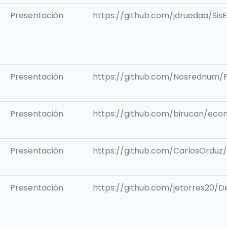
Presentación
https://github.com/jdruedaa/Sis
Presentación
https://github.com/Nosrednum/
Presentación
https://github.com/birucan/ec
Presentación
https://github.com/CarlosOrduz/
Presentación
https://github.com/jetorres20/De