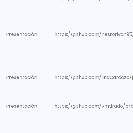
Presentación
https://github.com/nestorivan9
Presentación
https://github.com/linaCardozo
Presentación
https://github.com/vmtirado/pr